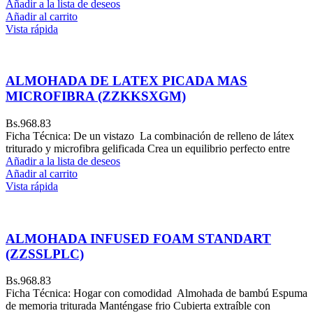
Añadir a la lista de deseos
Añadir al carrito
Vista rápida
ALMOHADA DE LATEX PICADA MAS
MICROFIBRA (ZZKKSXGM)
Bs.
968.83
Ficha Técnica: De un vistazo La combinación de relleno de látex
triturado y microfibra gelificada Crea un equilibrio perfecto entre
Añadir a la lista de deseos
Añadir al carrito
Vista rápida
ALMOHADA INFUSED FOAM STANDART
(ZZSSLPLC)
Bs.
968.83
Ficha Técnica: Hogar con comodidad Almohada de bambú Espuma
de memoria triturada Manténgase frio Cubierta extraíble con