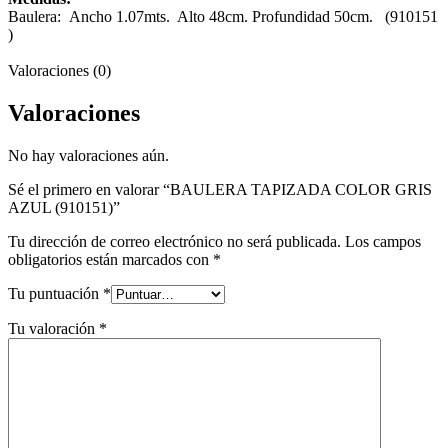
Baulera: Ancho 1.07mts. Alto 48cm. Profundidad 50cm. (910151
)
Valoraciones (0)
Valoraciones
No hay valoraciones aún.
Sé el primero en valorar “BAULERA TAPIZADA COLOR GRIS
AZUL (910151)”
Tu dirección de correo electrónico no será publicada.
Los campos
obligatorios están marcados con
*
Tu puntuación
*
Tu valoración
*