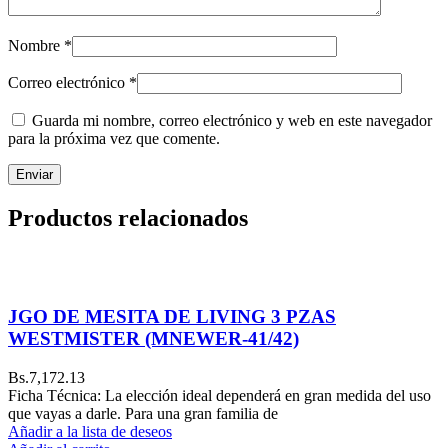
Nombre
*
Correo electrónico
*
Guarda mi nombre, correo electrónico y web en este navegador
para la próxima vez que comente.
Productos relacionados
JGO DE MESITA DE LIVING 3 PZAS
WESTMISTER (MNEWER-41/42)
Bs.
7,172.13
Ficha Técnica: La elección ideal dependerá en gran medida del uso
que vayas a darle. Para una gran familia de
Añadir a la lista de deseos