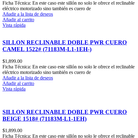
Ficha Técnica: En este caso este sillón no solo le ofrece el reclinable
eléctrico motorizado sino también es cuero de
Añadir a la lista de deseos
Añadir al carrito
Vista rápida
SILLON RECLINABLE DOBLE PWR CUERO
CAMEL 1522# (71183M-L1-1EH-)
$
1,899.00
Ficha Técnica: En este caso este sillón no solo le ofrece el reclinable
eléctrico motorizado sino también es cuero de
Añadir a la lista de deseos
Añadir al carrito
Vista rápida
SILLON RECLINABLE DOBLE PWR CUERO
BEIGE 1518# (71183M-L1-1EH)
$
1,899.00
Ficha Técnica: En este caso este sillón no solo le ofrece el reclinable