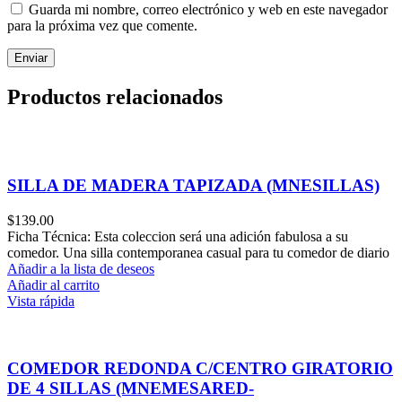
Guarda mi nombre, correo electrónico y web en este navegador
para la próxima vez que comente.
Productos relacionados
SILLA DE MADERA TAPIZADA (MNESILLAS)
$
139.00
Ficha Técnica: Esta coleccion será una adición fabulosa a su
comedor. Una silla contemporanea casual para tu comedor de diario
Añadir a la lista de deseos
Añadir al carrito
Vista rápida
COMEDOR REDONDA C/CENTRO GIRATORIO
DE 4 SILLAS (MNEMESARED-