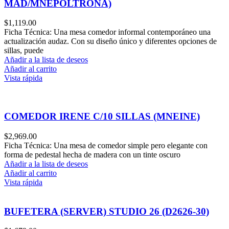
MAD/MNEPOLTRONA)
$
1,119.00
Ficha Técnica: Una mesa comedor informal contemporáneo una
actualización audaz. Con su diseño único y diferentes opciones de
sillas, puede
Añadir a la lista de deseos
Añadir al carrito
Vista rápida
COMEDOR IRENE C/10 SILLAS (MNEINE)
$
2,969.00
Ficha Técnica: Una mesa de comedor simple pero elegante con
forma de pedestal hecha de madera con un tinte oscuro
Añadir a la lista de deseos
Añadir al carrito
Vista rápida
BUFETERA (SERVER) STUDIO 26 (D2626-30)