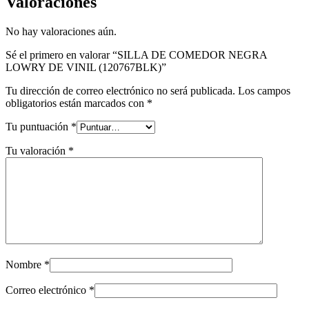
Valoraciones
No hay valoraciones aún.
Sé el primero en valorar “SILLA DE COMEDOR NEGRA
LOWRY DE VINIL (120767BLK)”
Tu dirección de correo electrónico no será publicada.
Los campos
obligatorios están marcados con
*
Tu puntuación
*
Tu valoración
*
Nombre
*
Correo electrónico
*