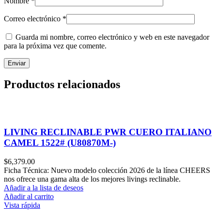
Nombre
*
Correo electrónico
*
Guarda mi nombre, correo electrónico y web en este navegador
para la próxima vez que comente.
Productos relacionados
LIVING RECLINABLE PWR CUERO ITALIANO
CAMEL 1522# (U80870M-)
$
6,379.00
Ficha Técnica: Nuevo modelo colección 2026 de la línea CHEERS
nos ofrece una gama alta de los mejores livings reclinable.
Añadir a la lista de deseos
Añadir al carrito
Vista rápida