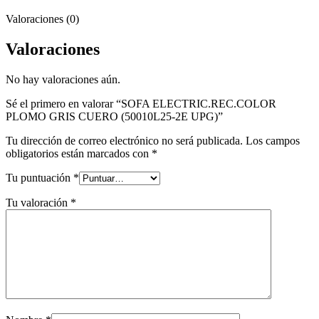
Valoraciones (0)
Valoraciones
No hay valoraciones aún.
Sé el primero en valorar “SOFA ELECTRIC.REC.COLOR
PLOMO GRIS CUERO (50010L25-2E UPG)”
Tu dirección de correo electrónico no será publicada.
Los campos
obligatorios están marcados con
*
Tu puntuación
*
Tu valoración
*