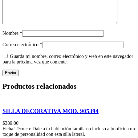
Nombre
*
Correo electrónico
*
Guarda mi nombre, correo electrónico y web en este navegador
para la próxima vez que comente.
Productos relacionados
SILLA DECORATIVA MOD. 905394
$
389.00
Ficha Técnica: Dale a tu habitación familiar o incluso a tu oficina un
toque de personalidad con esta silla lateral.