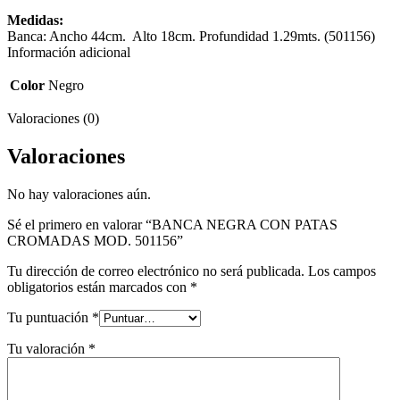
Medidas:
Banca: Ancho 44cm. Alto 18cm. Profundidad 1.29mts. (501156)
Información adicional
Color
Negro
Valoraciones (0)
Valoraciones
No hay valoraciones aún.
Sé el primero en valorar “BANCA NEGRA CON PATAS
CROMADAS MOD. 501156”
Tu dirección de correo electrónico no será publicada.
Los campos
obligatorios están marcados con
*
Tu puntuación
*
Tu valoración
*