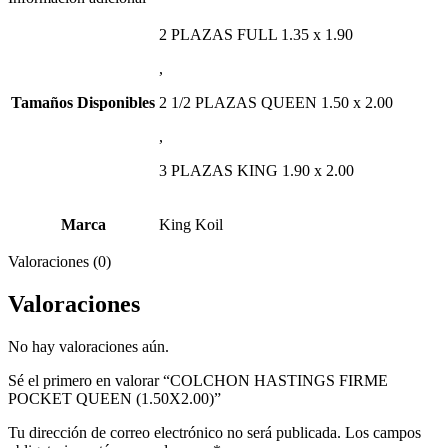
2 PLAZAS FULL 1.35 x 1.90
,
Tamaños Disponibles
2 1/2 PLAZAS QUEEN 1.50 x 2.00
,
3 PLAZAS KING 1.90 x 2.00
Marca
King Koil
Valoraciones (0)
Valoraciones
No hay valoraciones aún.
Sé el primero en valorar “COLCHON HASTINGS FIRME
POCKET QUEEN (1.50X2.00)”
Tu dirección de correo electrónico no será publicada.
Los campos