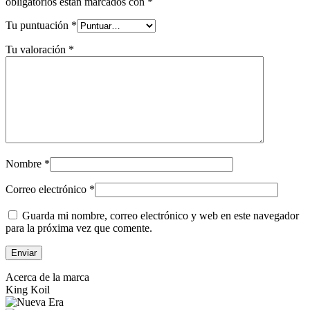
obligatorios están marcados con
*
Tu puntuación
*
Tu valoración
*
Nombre
*
Correo electrónico
*
Guarda mi nombre, correo electrónico y web en este navegador
para la próxima vez que comente.
Acerca de la marca
King Koil