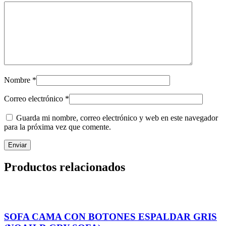
Nombre
*
Correo electrónico
*
Guarda mi nombre, correo electrónico y web en este navegador
para la próxima vez que comente.
Productos relacionados
SOFA CAMA CON BOTONES ESPALDAR GRIS