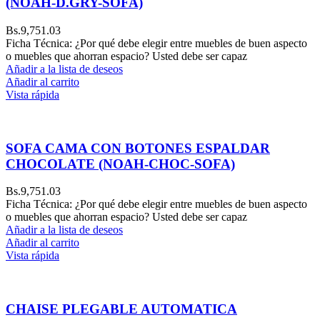
(NOAH-D.GRY-SOFA)
Bs.
9,751.03
Ficha Técnica: ¿Por qué debe elegir entre muebles de buen aspecto
o muebles que ahorran espacio? Usted debe ser capaz
Añadir a la lista de deseos
Añadir al carrito
Vista rápida
SOFA CAMA CON BOTONES ESPALDAR
CHOCOLATE (NOAH-CHOC-SOFA)
Bs.
9,751.03
Ficha Técnica: ¿Por qué debe elegir entre muebles de buen aspecto
o muebles que ahorran espacio? Usted debe ser capaz
Añadir a la lista de deseos
Añadir al carrito
Vista rápida
CHAISE PLEGABLE AUTOMATICA