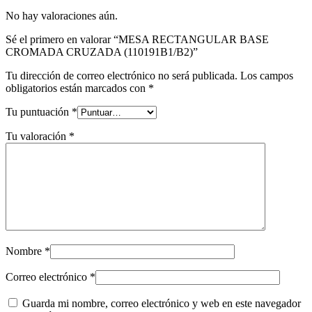
No hay valoraciones aún.
Sé el primero en valorar “MESA RECTANGULAR BASE
CROMADA CRUZADA (110191B1/B2)”
Tu dirección de correo electrónico no será publicada.
Los campos
obligatorios están marcados con
*
Tu puntuación
*
Tu valoración
*
Nombre
*
Correo electrónico
*
Guarda mi nombre, correo electrónico y web en este navegador