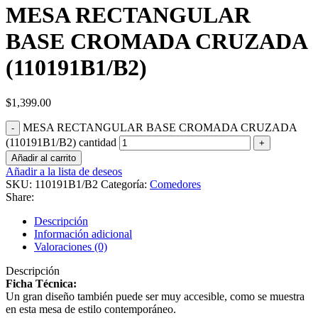
MESA RECTANGULAR
BASE CROMADA CRUZADA
(110191B1/B2)
$
1,399.00
MESA RECTANGULAR BASE CROMADA CRUZADA
(110191B1/B2) cantidad
Añadir al carrito
Añadir a la lista de deseos
SKU:
110191B1/B2
Categoría:
Comedores
Share:
Descripción
Información adicional
Valoraciones (0)
Descripción
Ficha Técnica:
Un gran diseño también puede ser muy accesible, como se muestra
en esta mesa de estilo contemporáneo.