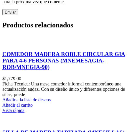
para la próxima vez que comente.
Productos relacionados
COMEDOR MADERA ROBLE CIRCULAR GIA
PARA 4-6 PERSONAS (MNEMESAGIA-
ROB/MNEGIA-90)
$
1,779.00
Ficha Técnica: Una mesa comedor informal contemporáneo una
actualización audaz. Con su diseño único y diferentes opciones de
sillas, puede
Añadir a la lista de deseos
Añadir al carrito
Vista rápida