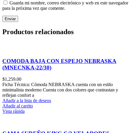
Guarda mi nombre, correo electrónico y web en este navegador
para la próxima vez que comente.
Productos relacionados
COMODA BAJA CON ESPEJO NEBRASKA
(MNECNKA-22/30)
$
1,259.00
Ficha Técnica: Cómoda NEBRASKA cuenta con un estilo
minimalista moderno Cuenta con dos colores que contrastan y
reflejan confort a
Añadir a la lista de deseos
Añadir al carrito
Vista rápida