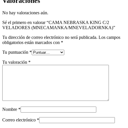
Valoraciones
No hay valoraciones aún.
Sé el primero en valorar “CAMA NEBRASKA KING C/2
VELADORES (MNECAMANKA/MNEVELADORNKA)”
Tu dirección de correo electrónico no será publicada.
Los campos
obligatorios están marcados con
*
Tu puntuación
*
Tu valoración
*
Nombre
*
Correo electrónico
*