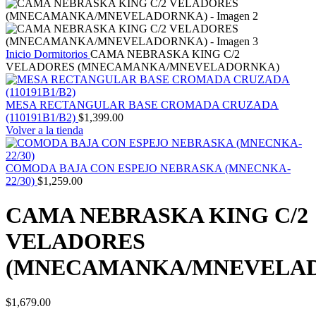
Inicio
Dormitorios
CAMA NEBRASKA KING C/2
VELADORES (MNECAMANKA/MNEVELADORNKA)
MESA RECTANGULAR BASE CROMADA CRUZADA
(110191B1/B2)
$
1,399.00
Volver a la tienda
COMODA BAJA CON ESPEJO NEBRASKA (MNECNKA-
22/30)
$
1,259.00
CAMA NEBRASKA KING C/2
VELADORES
(MNECAMANKA/MNEVELA
$
1,679.00