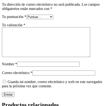
Tu dirección de correo electrónico no será publicada.
Los campos
obligatorios están marcados con
*
Tu puntuación
*
Tu valoración
*
Nombre
*
Correo electrónico
*
Guarda mi nombre, correo electrónico y web en este navegador
para la próxima vez que comente.
Productos relacionados