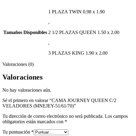
1 PLAZA TWIN 0.98 x 1.90
,
Tamaños Disponibles
2 1/2 PLAZAS QUEEN 1.50 x 2.00
,
3 PLAZAS KING 1.90 x 2.00
Valoraciones (0)
Valoraciones
No hay valoraciones aún.
Sé el primero en valorar “CAMA JOURNEY QUEEN C/2
VELADORES (MNEJEY-51/61/70)”
Tu dirección de correo electrónico no será publicada.
Los campos
obligatorios están marcados con
*
Tu puntuación
*