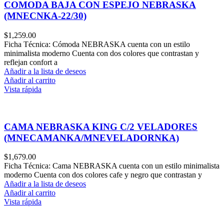
COMODA BAJA CON ESPEJO NEBRASKA
(MNECNKA-22/30)
$
1,259.00
Ficha Técnica: Cómoda NEBRASKA cuenta con un estilo
minimalista moderno Cuenta con dos colores que contrastan y
reflejan confort a
Añadir a la lista de deseos
Añadir al carrito
Vista rápida
CAMA NEBRASKA KING C/2 VELADORES
(MNECAMANKA/MNEVELADORNKA)
$
1,679.00
Ficha Técnica: Cama NEBRASKA cuenta con un estilo minimalista
moderno Cuenta con dos colores cafe y negro que contrastan y
Añadir a la lista de deseos
Añadir al carrito
Vista rápida