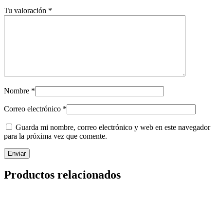
Tu valoración
*
Nombre
*
Correo electrónico
*
Guarda mi nombre, correo electrónico y web en este navegador
para la próxima vez que comente.
Productos relacionados