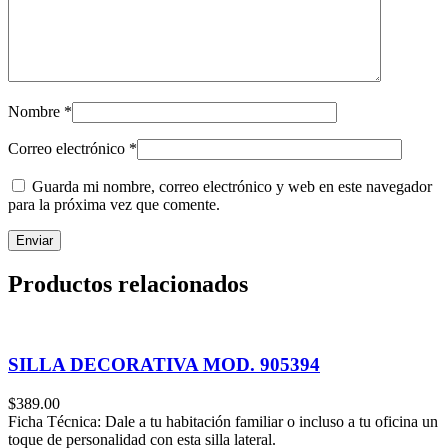
Nombre
*
Correo electrónico
*
Guarda mi nombre, correo electrónico y web en este navegador
para la próxima vez que comente.
Productos relacionados
SILLA DECORATIVA MOD. 905394
$
389.00
Ficha Técnica: Dale a tu habitación familiar o incluso a tu oficina un
toque de personalidad con esta silla lateral.