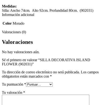
Medidas:
Silla: Ancho 74cm. Alto 92cm. Profundidad 80cm. (902031)
Información adicional
Color
Morado
Valoraciones (0)
Valoraciones
No hay valoraciones aún.
Sé el primero en valorar “SILLA DECORATIVA ISLAND
FLOWER (902031)”
Tu dirección de correo electrónico no será publicada.
Los campos
obligatorios están marcados con
*
Tu puntuación
*
Tu valoración
*